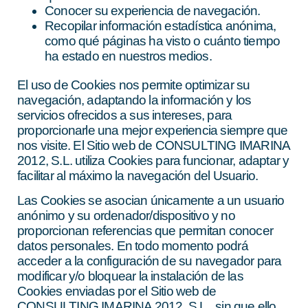
Conocer su experiencia de navegación.
Recopilar información estadística anónima,
como qué páginas ha visto o cuánto tiempo
ha estado en nuestros medios.
El uso de Cookies nos permite optimizar su
navegación, adaptando la información y los
servicios ofrecidos a sus intereses, para
proporcionarle una mejor experiencia siempre que
nos visite. El Sitio web de CONSULTING IMARINA
2012, S.L. utiliza Cookies para funcionar, adaptar y
facilitar al máximo la navegación del Usuario.
Las Cookies se asocian únicamente a un usuario
anónimo y su ordenador/dispositivo y no
proporcionan referencias que permitan conocer
datos personales. En todo momento podrá
acceder a la configuración de su navegador para
modificar y/o bloquear la instalación de las
Cookies enviadas por el Sitio web de
CONSULTING IMARINA 2012, S.L., sin que ello