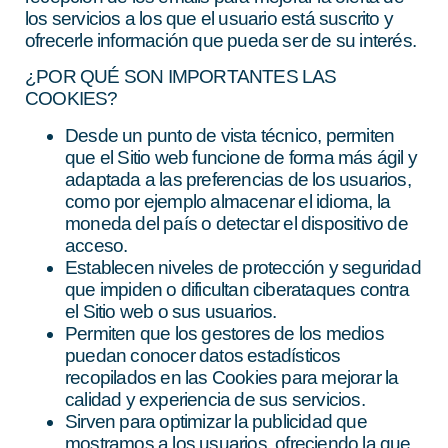
los servicios a los que el usuario está suscrito y
ofrecerle información que pueda ser de su interés.
¿POR QUÉ SON IMPORTANTES LAS
COOKIES?
Desde un punto de vista técnico, permiten
que el Sitio web funcione de forma más ágil y
adaptada a las preferencias de los usuarios,
como por ejemplo almacenar el idioma, la
moneda del país o detectar el dispositivo de
acceso.
Establecen niveles de protección y seguridad
que impiden o dificultan ciberataques contra
el Sitio web o sus usuarios.
Permiten que los gestores de los medios
puedan conocer datos estadísticos
recopilados en las Cookies para mejorar la
calidad y experiencia de sus servicios.
Sirven para optimizar la publicidad que
mostramos a los usuarios, ofreciendo la que