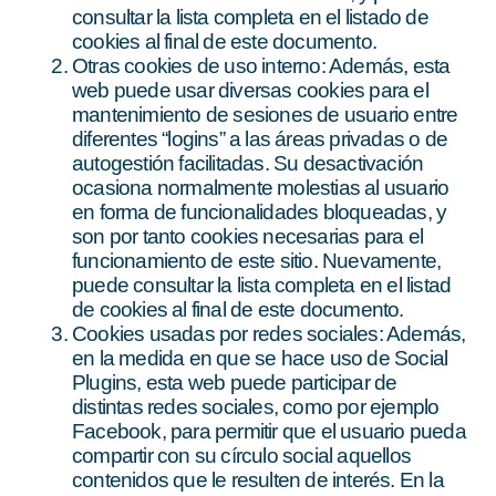
consultar la lista completa en el listado de
cookies al final de este documento.
Otras cookies de uso interno: Además, esta
web puede usar diversas cookies para el
mantenimiento de sesiones de usuario entre
diferentes “logins” a las áreas privadas o de
autogestión facilitadas. Su desactivación
ocasiona normalmente molestias al usuario
en forma de funcionalidades bloqueadas, y
son por tanto cookies necesarias para el
funcionamiento de este sitio. Nuevamente,
puede consultar la lista completa en el listad
de cookies al final de este documento.
Cookies usadas por redes sociales: Además,
en la medida en que se hace uso de Social
Plugins, esta web puede participar de
distintas redes sociales, como por ejemplo
Facebook, para permitir que el usuario pueda
compartir con su círculo social aquellos
contenidos que le resulten de interés. En la