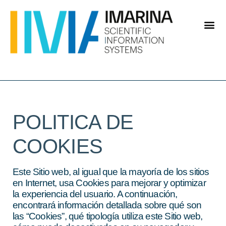
POLITICA DE
COOKIES
Este Sitio web, al igual que la mayoría de los sitios
en Internet, usa Cookies para mejorar y optimizar
la experiencia del usuario. A continuación,
encontrará información detallada sobre qué son
las “Cookies”, qué tipología utiliza este Sitio web,