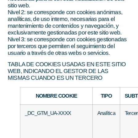
sitio web.
Nivel 2:
se corresponde con cookies anónimas,
analíticas, de uso interno, necesarias para el
mantenimiento de contenidos y navegación, y
exclusivamente gestionadas por este sitio web.
Nivel 3:
se corresponde con cookies gestionadas
por terceros que permiten el seguimiento del
usuario a través de otras webs o servicios.
TABLA DE COOKIES USADAS EN ESTE SITIO
WEB, INDICANDO EL GESTOR DE LAS
MISMAS CUANDO ES UN TERCERO
NOMBRE COOKIE
TIPO
SUBT
_DC_GTM_UA-XXXX
Analítica
Terce