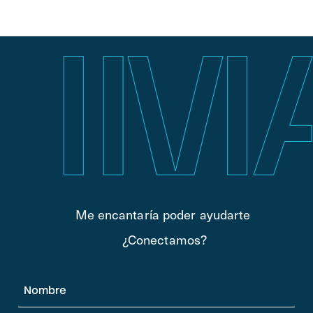
Me encantaría poder ayudarte
¿Conectamos?
Nombre
*