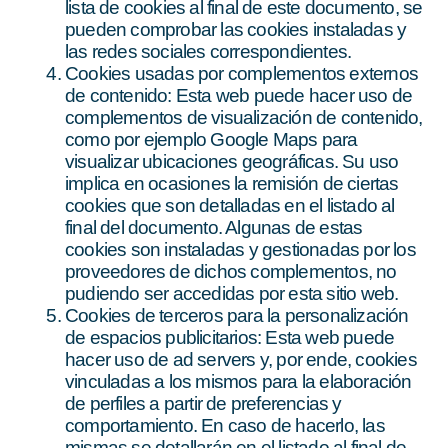
lista de cookies al final de este documento, se
pueden comprobar las cookies instaladas y
las redes sociales correspondientes.
Cookies usadas por complementos externos
de contenido: Esta web puede hacer uso de
complementos de visualización de contenido,
como por ejemplo Google Maps para
visualizar ubicaciones geográficas. Su uso
implica en ocasiones la remisión de ciertas
cookies que son detalladas en el listado al
final del documento. Algunas de estas
cookies son instaladas y gestionadas por los
proveedores de dichos complementos, no
pudiendo ser accedidas por esta sitio web.
Cookies de terceros para la personalización
de espacios publicitarios: Esta web puede
hacer uso de ad servers y, por ende, cookies
vinculadas a los mismos para la elaboración
de perfiles a partir de preferencias y
comportamiento. En caso de hacerlo, las
mismas se detallarán en el listado al final de