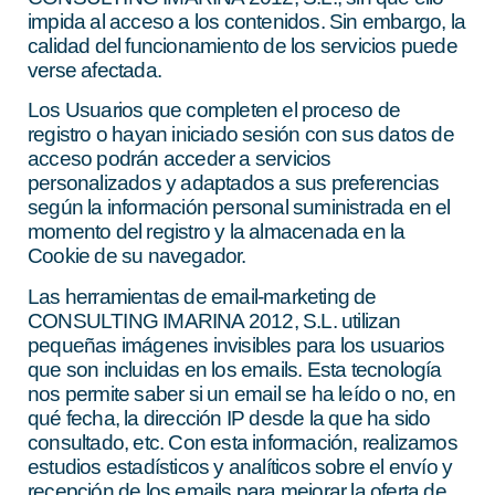
impida al acceso a los contenidos. Sin embargo, la
calidad del funcionamiento de los servicios puede
verse afectada.
Los Usuarios que completen el proceso de
registro o hayan iniciado sesión con sus datos de
acceso podrán acceder a servicios
personalizados y adaptados a sus preferencias
según la información personal suministrada en el
momento del registro y la almacenada en la
Cookie de su navegador.
Las herramientas de email-marketing de
CONSULTING IMARINA 2012, S.L. utilizan
pequeñas imágenes invisibles para los usuarios
que son incluidas en los emails. Esta tecnología
nos permite saber si un email se ha leído o no, en
qué fecha, la dirección IP desde la que ha sido
consultado, etc. Con esta información, realizamos
estudios estadísticos y analíticos sobre el envío y
recepción de los emails para mejorar la oferta de