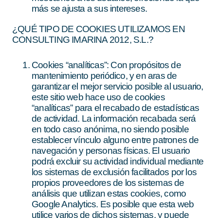
más se ajusta a sus intereses.
¿QUÉ TIPO DE COOKIES UTILIZAMOS EN
CONSULTING IMARINA 2012, S.L.?
Cookies “analíticas”: Con propósitos de
mantenimiento periódico, y en aras de
garantizar el mejor servicio posible al usuario,
este sitio web hace uso de cookies
“analíticas” para el recabado de estadísticas
de actividad. La información recabada será
en todo caso anónima, no siendo posible
establecer vínculo alguno entre patrones de
navegación y personas físicas. El usuario
podrá excluir su actividad individual mediante
los sistemas de exclusión facilitados por los
propios proveedores de los sistemas de
análisis que utilizan estas cookies, como
Google Analytics. Es posible que esta web
utilice varios de dichos sistemas, y puede