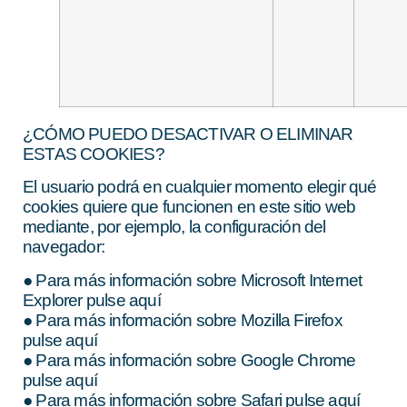
¿CÓMO PUEDO DESACTIVAR O ELIMINAR
ESTAS COOKIES?
El usuario podrá en cualquier momento elegir qué
cookies quiere que funcionen en este sitio web
mediante, por ejemplo, la configuración del
navegador:
● Para más información sobre Microsoft Internet
Explorer pulse aquí
● Para más información sobre Mozilla Firefox
pulse aquí
● Para más información sobre Google Chrome
pulse aquí
● Para más información sobre Safari pulse aquí