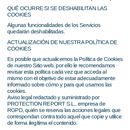
QUÉ OCURRE SI SE DESHABILITAN LAS
COOKIES
Algunas funcionalidades de los Servicios
quedarán deshabilitadas.
ACTUALIZACIÓN DE NUESTRA POLÍTICA DE
COOKIES
Es posible que actualicemos la Política de Cookies
de nuestro Sitio web, por ello le recomendamos
revisar esta política cada vez que acceda al
mismo con el objetivo de estar adecuadamente
informado sobre cómo y para qué usamos las
cookies.
Aviso legal redactado y suministrado por
PROTECTION REPORT S.L., empresa de
RGPD, quién se reserva las acciones legales que
correspondan contra todo aquel que copie y utilice
de forma ilegítima el contenido.