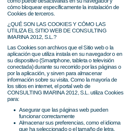
cómo puede desactivarlas en su navegador y
cómo bloquear específicamente la instalación de
Cookies de terceros.
¿QUÉ SON LAS COOKIES Y CÓMO LAS
UTILIZA EL SITIO WEB DE CONSULTING
IMARINA 2012, S.L.?
Las Cookies son archivos que el Sitio web o la
aplicación que utiliza instala en su navegador o en
su dispositivo (Smartphone, tableta o televisión
conectada) durante su recorrido por las páginas o
por la aplicación, y sirven para almacenar
información sobre su visita. Como la mayoría de
los sitios en internet, el portal web de
CONSULTING IMARINA 2012, S.L. utiliza Cookies
para:
Asegurar que las páginas web pueden
funcionar correctamente
Almacenar sus preferencias, como el idioma
que ha seleccionado o el tamaño de letra.