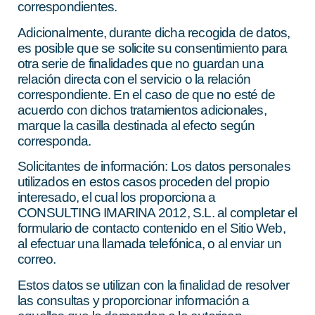
correspondientes.
Adicionalmente, durante dicha recogida de datos,
es posible que se solicite su consentimiento para
otra serie de finalidades que no guardan una
relación directa con el servicio o la relación
correspondiente. En el caso de que no esté de
acuerdo con dichos tratamientos adicionales,
marque la casilla destinada al efecto según
corresponda.
Solicitantes de información: Los datos personales
utilizados en estos casos proceden del propio
interesado, el cual los proporciona a
CONSULTING IMARINA 2012, S.L. al completar el
formulario de contacto contenido en el Sitio Web,
al efectuar una llamada telefónica, o al enviar un
correo.
Estos datos se utilizan con la finalidad de resolver
las consultas y proporcionar información a