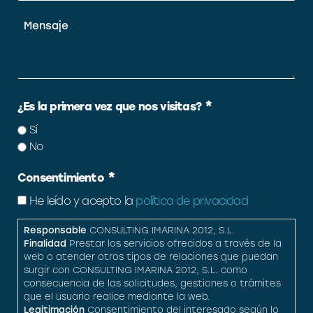
Mensaje
*
¿Es la primera vez que nos visitas?
Sí
No
*
Consentimiento
He leído y acepto la
política de privacidad
Responsable
CONSULTING IMARINA 2012, S.L.
Finalidad
Prestar los servicios ofrecidos a través de la
web o atender otros tipos de relaciones que puedan
surgir con CONSULTING IMARINA 2012, S.L. como
consecuencia de las solicitudes, gestiones o trámites
que el usuario realice mediante la web.
Legitimación
Consentimiento del interesado según lo