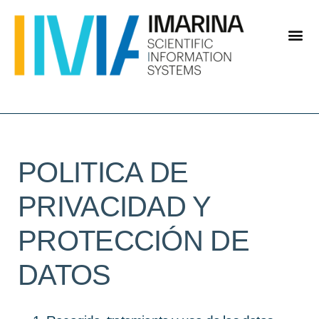
POLITICA DE
PRIVACIDAD Y
PROTECCIÓN DE
DATOS