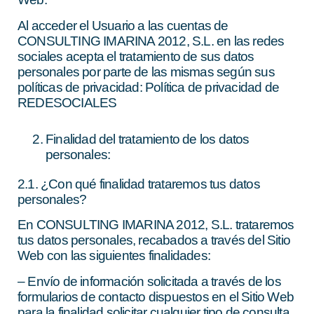
Al acceder el Usuario a las cuentas de
CONSULTING IMARINA 2012, S.L. en las redes
sociales acepta el tratamiento de sus datos
personales por parte de las mismas según sus
políticas de privacidad: Política de privacidad de
REDESOCIALES
Finalidad del tratamiento de los datos
personales:
2.1. ¿Con qué finalidad trataremos tus datos
personales?
En CONSULTING IMARINA 2012, S.L. trataremos
tus datos personales, recabados a través del Sitio
Web con las siguientes finalidades:
– Envío de información solicitada a través de los
formularios de contacto dispuestos en el Sitio Web
para la finalidad solicitar cualquier tipo de consulta