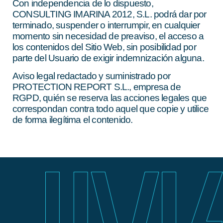
Con independencia de lo dispuesto,
CONSULTING IMARINA 2012, S.L. podrá dar por
terminado, suspender o interrumpir, en cualquier
momento sin necesidad de preaviso, el acceso a
los contenidos del Sitio Web, sin posibilidad por
parte del Usuario de exigir indemnización alguna.
Aviso legal redactado y suministrado por
PROTECTION REPORT S.L., empresa de
RGPD, quién se reserva las acciones legales que
correspondan contra todo aquel que copie y utilice
de forma ilegítima el contenido.