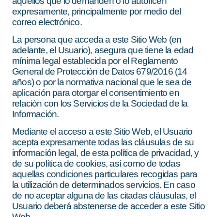
aquellos que lo demanden o lo autoricen
expresamente, principalmente por medio del
correo electrónico.
La persona que acceda a este Sitio Web (en
adelante, el Usuario), asegura que tiene la edad
mínima legal establecida por el Reglamento
General de Protección de Datos 679/2016 (14
años) o por la normativa nacional que le sea de
aplicación para otorgar el consentimiento en
relación con los Servicios de la Sociedad de la
Información.
Mediante el acceso a este Sitio Web, el Usuario
acepta expresamente todas las cláusulas de su
información legal, de esta política de privacidad, y
de su política de cookies, así como de todas
aquellas condiciones particulares recogidas para
la utilización de determinados servicios. En caso
de no aceptar alguna de las citadas cláusulas, el
Usuario deberá abstenerse de acceder a este Sitio
Web.