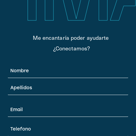
Me encantaría poder ayudarte
¿Conectamos?
Nombre
*
Email
*
Teléfono
*