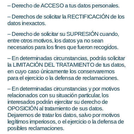
– Derecho de ACCESO a tus datos personales.
– Derechos de solicitar la RECTIFICACIÓN de los
datos inexactos.
– Derecho de solicitar su SUPRESIÓN cuando,
entre otros motivos, los datos ya no sean
necesarios para los fines que fueron recogidos.
– En determinadas circunstancias, podrás solicitar
la LIMITACIÓN DEL TRATAMIENTO de tus datos,
en cuyo caso únicamente los conservaremos
para el ejercicio o la defensa de reclamaciones.
– En determinadas circunstancias y por motivos
relacionados con su situación particular, los
interesados podrán ejercitar su derecho de
OPOSICIÓN al tratamiento de sus datos.
Dejaremos de tratar los datos, salvo por motivos
legítimos imperiosos, o el ejercicio o la defensa de
posibles reclamaciones.