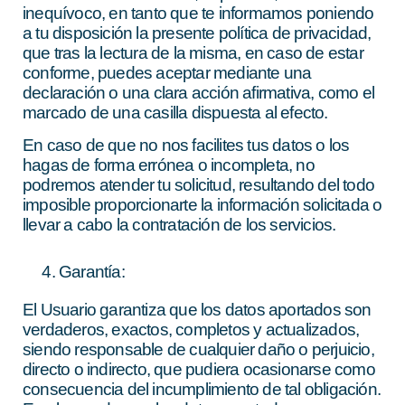
inequívoco, en tanto que te informamos poniendo
a tu disposición la presente política de privacidad,
que tras la lectura de la misma, en caso de estar
conforme, puedes aceptar mediante una
declaración o una clara acción afirmativa, como el
marcado de una casilla dispuesta al efecto.
En caso de que no nos facilites tus datos o los
hagas de forma errónea o incompleta, no
podremos atender tu solicitud, resultando del todo
imposible proporcionarte la información solicitada o
llevar a cabo la contratación de los servicios.
Garantía:
El Usuario garantiza que los datos aportados son
verdaderos, exactos, completos y actualizados,
siendo responsable de cualquier daño o perjuicio,
directo o indirecto, que pudiera ocasionarse como
consecuencia del incumplimiento de tal obligación.