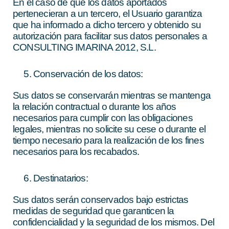
En el caso de que los datos aportados
pertenecieran a un tercero, el Usuario garantiza
que ha informado a dicho tercero y obtenido su
autorización para facilitar sus datos personales a
CONSULTING IMARINA 2012, S.L.
Conservación de los datos:
Sus datos se conservarán mientras se mantenga
la relación contractual o durante los años
necesarios para cumplir con las obligaciones
legales, mientras no solicite su cese o durante el
tiempo necesario para la realización de los fines
necesarios para los recabados.
Destinatarios:
Sus datos serán conservados bajo estrictas
medidas de seguridad que garanticen la
confidencialidad y la seguridad de los mismos. Del