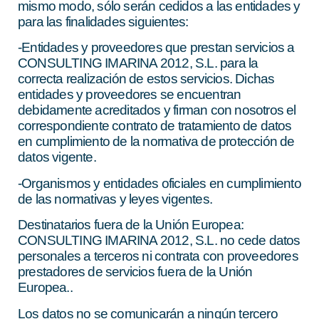
mismo modo, sólo serán cedidos a las entidades y
para las finalidades siguientes:
-Entidades y proveedores que prestan servicios a
CONSULTING IMARINA 2012, S.L. para la
correcta realización de estos servicios. Dichas
entidades y proveedores se encuentran
debidamente acreditados y firman con nosotros el
correspondiente contrato de tratamiento de datos
en cumplimiento de la normativa de protección de
datos vigente.
-Organismos y entidades oficiales en cumplimiento
de las normativas y leyes vigentes.
Destinatarios fuera de la Unión Europea:
CONSULTING IMARINA 2012, S.L. no cede datos
personales a terceros ni contrata con proveedores
prestadores de servicios fuera de la Unión
Europea..
Los datos no se comunicarán a ningún tercero