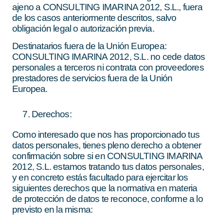
ajeno a CONSULTING IMARINA 2012, S.L., fuera
de los casos anteriormente descritos, salvo
obligación legal o autorización previa.
Destinatarios fuera de la Unión Europea:
CONSULTING IMARINA 2012, S.L. no cede datos
personales a terceros ni contrata con proveedores
prestadores de servicios fuera de la Unión
Europea.
Derechos:
Como interesado que nos has proporcionado tus
datos personales, tienes pleno derecho a obtener
confirmación sobre si en CONSULTING IMARINA
2012, S.L. estamos tratando tus datos personales,
y en concreto estás facultado para ejercitar los
siguientes derechos que la normativa en materia
de protección de datos te reconoce, conforme a lo
previsto en la misma: