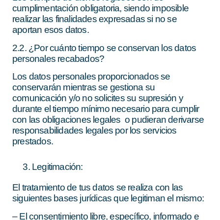
cumplimentación obligatoria, siendo imposible
realizar las finalidades expresadas si no se
aportan esos datos.
2.2. ¿Por cuánto tiempo se conservan los datos
personales recabados?
Los datos personales proporcionados se
conservarán mientras se gestiona su
comunicación y/o no solicites su supresión y
durante el tiempo mínimo necesario para cumplir
con las obligaciones legales o pudieran derivarse
responsabilidades legales por los servicios
prestados.
Legitimación:
El tratamiento de tus datos se realiza con las
siguientes bases jurídicas que legitiman el mismo:
– El consentimiento libre, específico, informado e