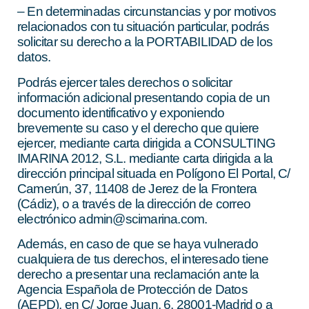
– En determinadas circunstancias y por motivos
relacionados con tu situación particular, podrás
solicitar su derecho a la PORTABILIDAD de los
datos.
Podrás ejercer tales derechos o solicitar
información adicional presentando copia de un
documento identificativo y exponiendo
brevemente su caso y el derecho que quiere
ejercer, mediante carta dirigida a CONSULTING
IMARINA 2012, S.L. mediante carta dirigida a la
dirección principal situada en Polígono El Portal, C/
Camerún, 37, 11408 de Jerez de la Frontera
(Cádiz), o a través de la dirección de correo
electrónico admin@scimarina.com.
Además, en caso de que se haya vulnerado
cualquiera de tus derechos, el interesado tiene
derecho a presentar una reclamación ante la
Agencia Española de Protección de Datos
(AEPD), en C/ Jorge Juan, 6, 28001-Madrid o a