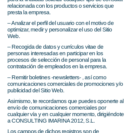
relacionada con los productos o servicios que
presta la empresa.
– Analizar el perfil del usuario con el motivo de
optimizar, medir y personalizar el uso del Sitio
Web.
– Recogida de datos y currículos vitae de
personas interesadas en participar en los
procesos de selección de personal para la
contratación de empleados en la empresa.
– Remitir boletines -newsletters- , así como
comunicaciones comerciales de promociones y/o
publicidad del Sitio Web.
Asimismo, te recordamos que puedes oponerte al
envío de comunicaciones comerciales por
cualquier vía y en cualquier momento, dirigiéndote
a CONSULTING IMARINA 2012, S.L.
Los campos de dichos registros son de