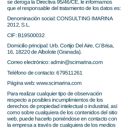
se deroga la Directiva 95/46/CE, le informamos
que el responsable del tratamiento de los datos es:
Denominación social: CONSULTING IMARINA
2012, S.L.
CIF: B19500032
Domicilio principal: Urb. Cortijo Del Aire, C/ Brisa,
16, 18220 de Albolote (Granada).
Correo electrónico: admin@scimarina.com
Teléfono de contacto: 679511261
Página web: www.scimarina.com
Para realizar cualquier tipo de observación
respecto a posibles incumplimientos de los
derechos de propiedad intelectual o industrial, así
como sobre cualquiera de los contenidos del sitio
web, puede hacerlo poniéndose en contacto con
la empresa a través de cualquiera de los medios