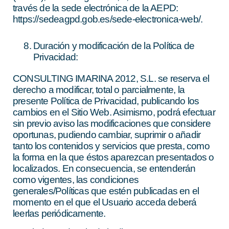
través de la sede electrónica de la AEPD:
https://sedeagpd.gob.es/sede-electronica-web/.
Duración y modificación de la Política de
Privacidad:
CONSULTING IMARINA 2012, S.L.
se reserva el
derecho a modificar, total o parcialmente, la
presente Política de Privacidad, publicando los
cambios en el Sitio Web. Asimismo, podrá efectuar
sin previo aviso las modificaciones que considere
oportunas, pudiendo cambiar, suprimir o añadir
tanto los contenidos y servicios que presta, como
la forma en la que éstos aparezcan presentados o
localizados. En consecuencia, se entenderán
como vigentes, las condiciones
generales/Políticas que estén publicadas en el
momento en el que el Usuario acceda deberá
leerlas periódicamente.