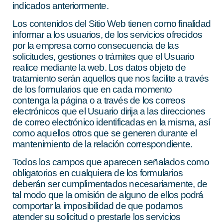
indicados anteriormente.
Los contenidos del Sitio Web tienen como finalidad
informar a los usuarios, de los servicios ofrecidos
por la empresa como consecuencia de las
solicitudes, gestiones o trámites que el Usuario
realice mediante la web. Los datos objeto de
tratamiento serán aquellos que nos facilite a través
de los formularios que en cada momento
contenga la página o a través de los correos
electrónicos que el Usuario dirija a las direcciones
de correo electrónico identificadas en la misma, así
como aquellos otros que se generen durante el
mantenimiento de la relación correspondiente.
Todos los campos que aparecen señalados como
obligatorios en cualquiera de los formularios
deberán ser cumplimentados necesariamente, de
tal modo que la omisión de alguno de ellos podrá
comportar la imposibilidad de que podamos
atender su solicitud o prestarle los servicios