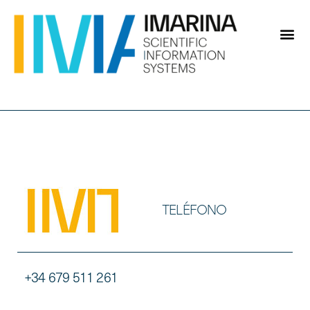
TELÉFONO
+34 679 511 261