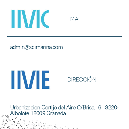
EMAIL
admin@scimarina.com
DIRECCIÓN
Urbanización Cortijo del Aire C/Brisa,16 18220-
Albolote 18009 Granada