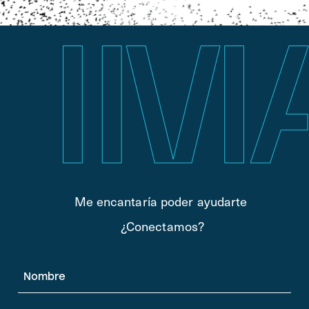
Me encantaría poder ayudarte
¿Conectamos?
Nombre
*