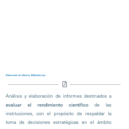
Elaboración de Informes Bibliométricos
Análisis y elaboración de informes destinados a
evaluar el rendimiento científico
de las
instituciones, con el propósito de respaldar la
toma de decisiones estratégicas en el ámbito