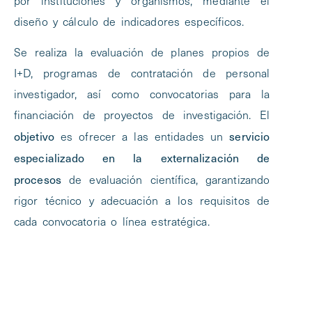
por instituciones y organismos, mediante el
diseño y cálculo de indicadores específicos.
Se realiza la evaluación de planes propios de
I+D, programas de contratación de personal
investigador, así como convocatorias para la
financiación de proyectos de investigación. El
objetivo
servicio
es ofrecer a las entidades un
especializado en la externalización de
procesos
de evaluación científica, garantizando
rigor técnico y adecuación a los requisitos de
cada convocatoria o línea estratégica.