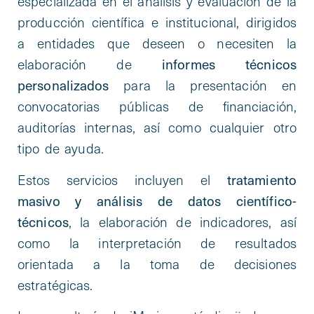
especializada en el análisis y evaluación de la
producción científica e institucional, dirigidos
a entidades que deseen o necesiten la
informes técnicos
elaboración de
personalizados
para la presentación en
convocatorias públicas de financiación,
auditorías internas, así como cualquier otro
tipo de ayuda.
tratamiento
Estos servicios incluyen el
masivo y análisis de datos científico-
técnicos
, la elaboración de indicadores, así
como la interpretación de resultados
orientada a la toma de decisiones
estratégicas.