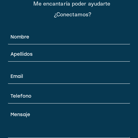
Me encantaría poder ayudarte
¿Conectamos?
Nombre
*
Email
*
Teléfono
*
Mensaje