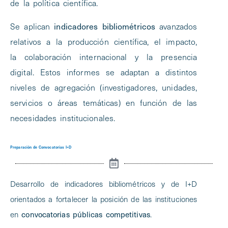
de la política científica.
indicadores bibliométricos
Se aplican
avanzados
relativos a la producción científica, el impacto,
la colaboración internacional y la presencia
digital. Estos informes se adaptan a distintos
niveles de agregación (investigadores, unidades,
servicios o áreas temáticas) en función de las
necesidades institucionales.
Preparación de Convocatorias I+D
Desarrollo de indicadores bibliométricos y de I+D
orientados a fortalecer la posición de las instituciones
convocatorias públicas competitivas
en
.