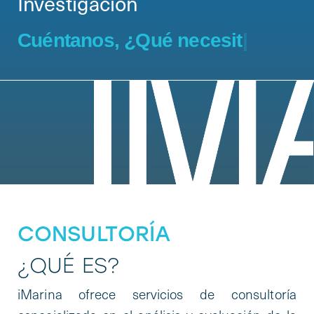
Investigación
Cuéntanos, ¿Qué necesitas?
|
CONSULTORÍA
¿QUÉ ES?
iMarina ofrece servicios de consultoría