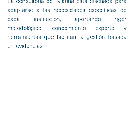
La consultoría de iMarina está diseñada para
adaptarse a las necesidades específicas de
cada institución, aportando rigor
metodológico, conocimiento experto y
herramientas que facilitan la gestión basada
en evidencias.