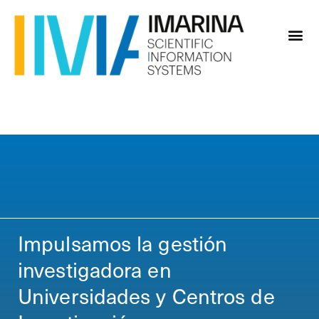
Impulsamos la gestión
investigadora en
Universidades y Centros de