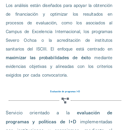
Los análisis están diseñados para apoyar la obtención
de financiación y optimizar los resultados en
procesos de evaluación, como los asociados al
Campus de Excelencia Internacional, los programas
Severo Ochoa o la acreditación de institutos
sanitarios del ISCIII. El enfoque está centrado en
maximizar las probabilidades de éxito
mediante
evidencias objetivas y alineadas con los criterios
exigidos por cada convocatoria.
Evaluación de programas I+D
evaluación de
Servicio orientado a la
programas y políticas de I+D
implementadas