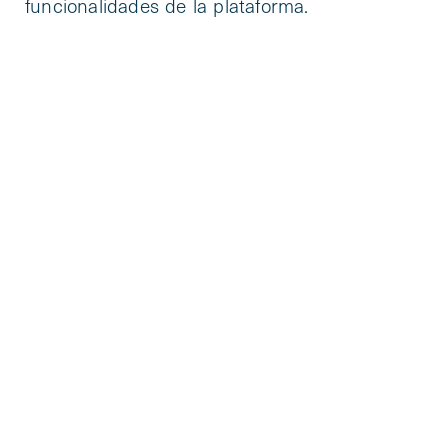
funcionalidades de la plataforma.