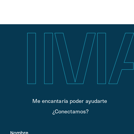
Me encantaría poder ayudarte
¿Conectamos?
Nombre