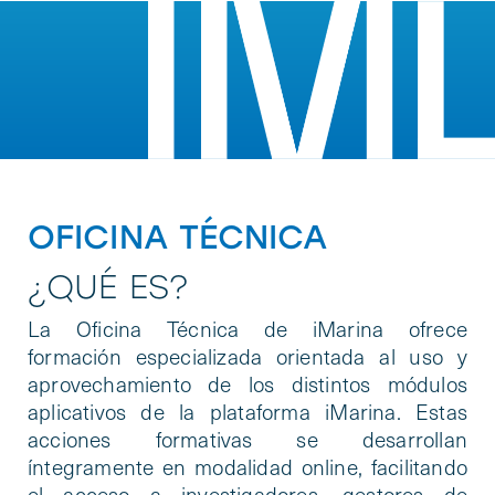
OFICINA TÉCNICA
¿QUÉ ES?
La Oficina Técnica de iMarina ofrece
formación especializada orientada al uso y
aprovechamiento de los distintos módulos
aplicativos de la plataforma iMarina. Estas
acciones formativas se desarrollan
íntegramente en modalidad online, facilitando
el acceso a investigadores, gestores de