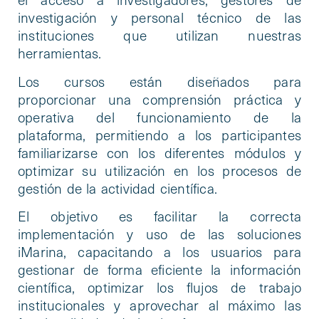
investigación y personal técnico de las
instituciones que utilizan nuestras
herramientas.
Los cursos están diseñados para
proporcionar una comprensión práctica y
operativa del funcionamiento de la
plataforma, permitiendo a los participantes
familiarizarse con los diferentes módulos y
optimizar su utilización en los procesos de
gestión de la actividad científica.
El objetivo es facilitar la correcta
implementación y uso de las soluciones
iMarina, capacitando a los usuarios para
gestionar de forma eficiente la información
científica, optimizar los flujos de trabajo
institucionales y aprovechar al máximo las