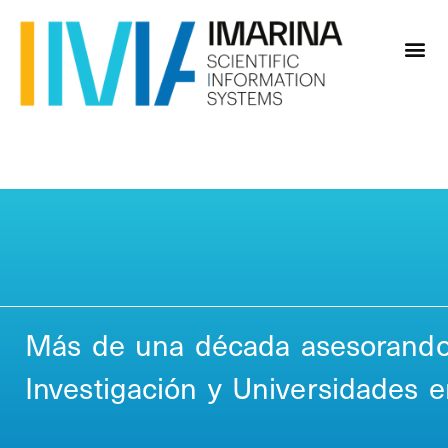
Más de una década asesorando
Investigación y Universidades 